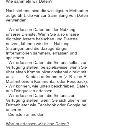
Wie sammeln wir Daten?
Nachstehend sind die wichtigsten Methoden
aufgeführt, die wir zur Sammlung von Daten
verwenden:
- Wir erfassen Daten bei der Nutzung
unserer Dienste. Wenn Sie also unsere
digitalen Assets besuchen und Dienste
nutzen, können wir die Nutzung,
Sitzungen und die dazugehörigen
Informationen sammeln, erfassen und
speichern.
- Wir erfassen Daten, die Sie uns selbst zur
Verfügung stellen, beispielsweise, wenn Sie
über einen Kommunikationskanal direkt mit
uns Kontakt aufnehmen (z. B. eine E-
Mail mit einem Kommentar oder Feedback).
- Wir können, wie unten beschrieben, Daten
aus Drittquellen erfassen.
- Wir erfassen Daten, die Sie uns zur
Verfügung stellen, wenn Sie sich über einen
Drittanbieter wie Facebook oder Google bei
unseren
Diensten anmelden.
Warum erfassen wir diese Daten?