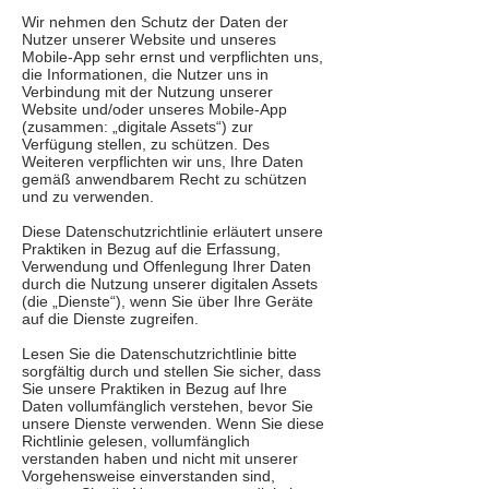
Wir nehmen den Schutz der Daten der
Nutzer unserer Website und unseres
Mobile-App sehr ernst und verpflichten uns,
die Informationen, die Nutzer uns in
Verbindung mit der Nutzung unserer
Website und/oder unseres Mobile-App
(zusammen: „digitale Assets“) zur
Verfügung stellen, zu schützen. Des
Weiteren verpflichten wir uns, Ihre Daten
gemäß anwendbarem Recht zu schützen
und zu verwenden.
Diese Datenschutzrichtlinie erläutert unsere
Praktiken in Bezug auf die Erfassung,
Verwendung und Offenlegung Ihrer Daten
durch die Nutzung unserer digitalen Assets
(die „Dienste“), wenn Sie über Ihre Geräte
auf die Dienste zugreifen.
Lesen Sie die Datenschutzrichtlinie bitte
sorgfältig durch und stellen Sie sicher, dass
Sie unsere Praktiken in Bezug auf Ihre
Daten vollumfänglich verstehen, bevor Sie
unsere Dienste verwenden. Wenn Sie diese
Richtlinie gelesen, vollumfänglich
verstanden haben und nicht mit unserer
Vorgehensweise einverstanden sind,