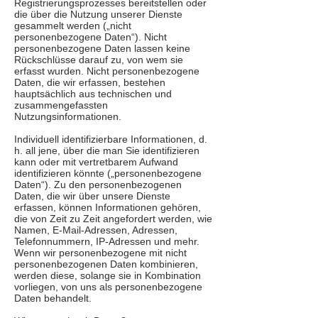
Registrierungsprozesses bereitstellen oder
die über die Nutzung unserer Dienste
gesammelt werden („nicht
personenbezogene Daten“). Nicht
personenbezogene Daten lassen keine
Rückschlüsse darauf zu, von wem sie
erfasst wurden. Nicht personenbezogene
Daten, die wir erfassen, bestehen
hauptsächlich aus technischen und
zusammengefassten
Nutzungsinformationen.
Individuell identifizierbare Informationen, d.
h. all jene, über die man Sie identifizieren
kann oder mit vertretbarem Aufwand
identifizieren könnte („personenbezogene
Daten“). Zu den personenbezogenen
Daten, die wir über unsere Dienste
erfassen, können Informationen gehören,
die von Zeit zu Zeit angefordert werden, wie
Namen, E-Mail-Adressen, Adressen,
Telefonnummern, IP-Adressen und mehr.
Wenn wir personenbezogene mit nicht
personenbezogenen Daten kombinieren,
werden diese, solange sie in Kombination
vorliegen, von uns als personenbezogene
Daten behandelt.