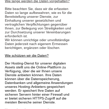
Wie lange werden die Daten vorgehalten?
Bitte beachten Sie, dass wir die erfassten
Daten so lange aufbewahren, wie es für die
Bereitstellung unserer Dienste, zur
Einhaltung unserer gesetzlichen und
vertraglichen Verpflichtungen gegenüber
Ihnen, zur Beilegung von Streitigkeiten und
zur Durchsetzung unserer Vereinbarungen
erforderlich ist.
Wir können unrichtige oder unvollständige
Daten jederzeit nach eigenem Ermessen
berichtigen, ergänzen oder löschen.
Wie schützen wir die Daten?
Der Hosting-Dienst für unserer digitalen
Assets stellt uns die Online-Plattform zu
Verfügung, über die wir Ihnen unsere
Dienste anbieten können. Ihre Daten
können über die Datenspeicherung,
Datenbanken und allgemeine Anwendungen
unseres Hosting-Anbieters gespeichert
werden. Er speichert Ihre Daten auf
sicheren Servern hinter einer Firewall und
er bietet sicheren HTTPS-Zugriff auf die
meisten Bereiche seiner Dienste.