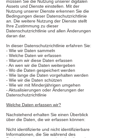
müssen Sie die Nutzung unserer digitalen
Assets und Dienste einstellen. Mit der
Nutzung unserer Dienste erkennen Sie die
Bedingungen dieser Datenschutzrichtlinie
an. Die weitere Nutzung der Dienste stellt
Ihre Zustimmung zu dieser
Datenschutzrichtlinie und allen Änderungen
daran dar.
In dieser Datenschutzrichtlinie erfahren Sie:
- Wie wir Daten sammeln
- Welche Daten wir erfassen
- Warum wir diese Daten erfassen
- An wen wir die Daten weitergeben
- Wo die Daten gespeichert werden
- Wie lange die Daten vorgehalten werden
- Wie wir die Daten schützen
- Wie wir mit Minderjährigen umgehen
- Aktualisierungen oder Änderungen der
Datenschutzrichtlinie
Welche Daten erfassen wir?
Nachstehend erhalten Sie einen Überblick
über die Daten, die wir erfassen können:
Nicht identifizierte und nicht identifizierbare
Informationen, die Sie während des