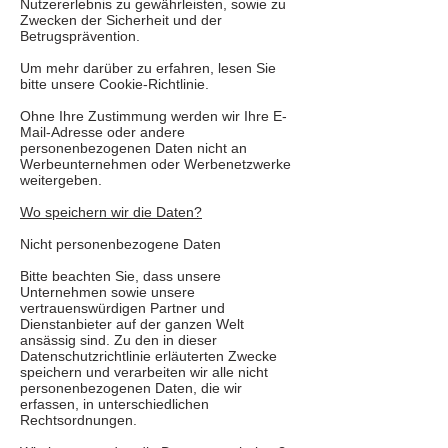
Nutzererlebnis zu gewährleisten, sowie zu
Zwecken der Sicherheit und der
Betrugsprävention.
Um mehr darüber zu erfahren, lesen Sie
bitte unsere Cookie-Richtlinie.
Ohne Ihre Zustimmung werden wir Ihre E-
Mail-Adresse oder andere
personenbezogenen Daten nicht an
Werbeunternehmen oder Werbenetzwerke
weitergeben.
Wo speichern wir die Daten?
Nicht personenbezogene Daten
Bitte beachten Sie, dass unsere
Unternehmen sowie unsere
vertrauenswürdigen Partner und
Dienstanbieter auf der ganzen Welt
ansässig sind. Zu den in dieser
Datenschutzrichtlinie erläuterten Zwecke
speichern und verarbeiten wir alle nicht
personenbezogenen Daten, die wir
erfassen, in unterschiedlichen
Rechtsordnungen.