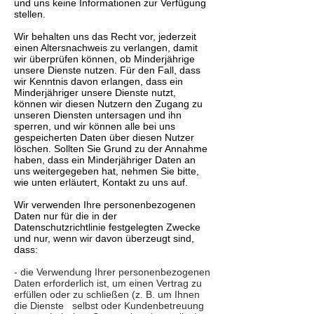
und uns keine Informationen zur Verfügung
stellen.
Wir behalten uns das Recht vor, jederzeit
einen Altersnachweis zu verlangen, damit
wir überprüfen können, ob Minderjährige
unsere Dienste nutzen. Für den Fall, dass
wir Kenntnis davon erlangen, dass ein
Minderjähriger unsere Dienste nutzt,
können wir diesen Nutzern den Zugang zu
unseren Diensten untersagen und ihn
sperren, und wir können alle bei uns
gespeicherten Daten über diesen Nutzer
löschen. Sollten Sie Grund zu der Annahme
haben, dass ein Minderjähriger Daten an
uns weitergegeben hat, nehmen Sie bitte,
wie unten erläutert, Kontakt zu uns auf.
Wir verwenden Ihre personenbezogenen
Daten nur für die in der
Datenschutzrichtlinie festgelegten Zwecke
und nur, wenn wir davon überzeugt sind,
dass:
- die Verwendung Ihrer personenbezogenen
Daten erforderlich ist, um einen Vertrag zu
erfüllen oder zu schließen (z. B. um Ihnen
die Dienste selbst oder Kundenbetreuung